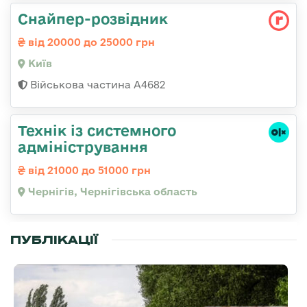
Снайпер-розвідник
від 20000 до 25000 грн
Київ
Військова частина А4682
Технік із системного
адміністрування
від 21000 до 51000 грн
Чернігів, Чернігівська область
ПУБЛІКАЦІЇ