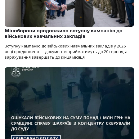
Міноборони продовжило вступну кампанію до
військових навчальних закладів
Вступну кампанію до військових навчальних закладів у 2026
році продовжено — документи прийматимуть до 20 серпня, а
зарахування завершать до кінця місяця.