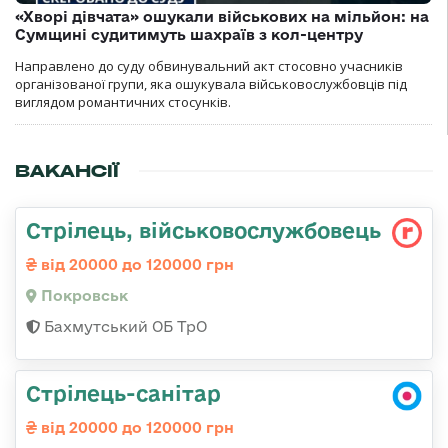
«Хворі дівчата» ошукали військових на мільйон: на
Сумщині судитимуть шахраїв з кол-центру
Направлено до суду обвинувальний акт стосовно учасників
організованої групи, яка ошукувала військовослужбовців під
виглядом романтичних стосунків.
ВАКАНСІЇ
Стрілець, військовослужбовець
від 20000 до 120000 грн
Покровськ
Бахмутський ОБ ТрО
Стрілець-санітар
від 20000 до 120000 грн