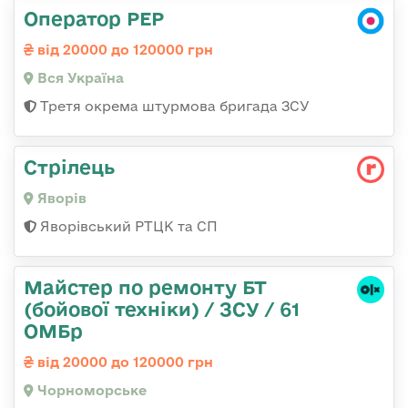
Оператор РЕР
від 20000 до 120000 грн
Вся Україна
Третя окрема штурмова бригада ЗСУ
Стрілець
Яворів
Яворівський РТЦК та СП
Майстер по ремонту БТ
(бойової техніки) / ЗСУ / 61
ОМБр
від 20000 до 120000 грн
Чорноморське