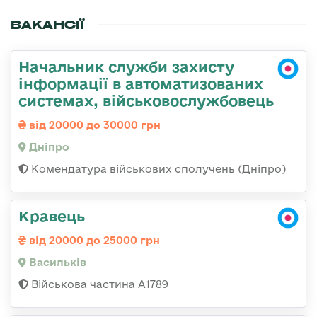
ВАКАНСІЇ
Начальник служби захисту
інформації в автоматизованих
системах, військовослужбовець
від 20000 до 30000 грн
Дніпро
Комендатура військових сполучень (Дніпро)
Кравець
від 20000 до 25000 грн
Васильків
Військова частина А1789