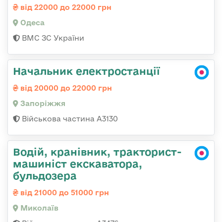
від 22000 до 22000 грн
Одеса
ВМС ЗС України
Начальник електростанції
від 20000 до 22000 грн
Запоріжжя
Військова частина А3130
Водій, кранівник, тракторист-
машиніст екскаватора,
бульдозера
від 21000 до 51000 грн
Миколаїв