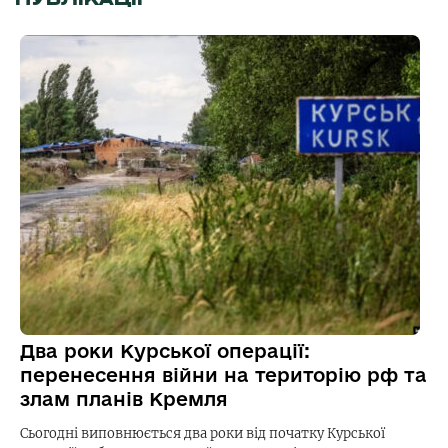
Два роки Курської операції:
перенесення війни на територію рф та
злам планів Кремля
Сьогодні виповнюється два роки від початку Курської