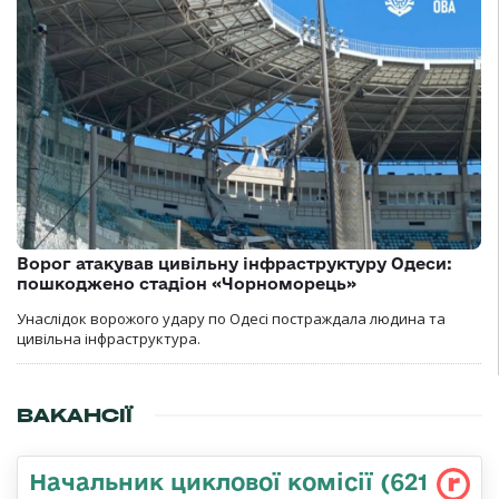
Ворог атакував цивільну інфраструктуру Одеси:
пошкоджено стадіон «Чорноморець»
Унаслідок ворожого удару по Одесі постраждала людина та
цивільна інфраструктура.
ВАКАНСІЇ
Начальник циклової комісії (621