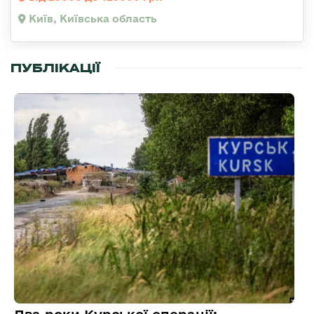
Київ, Київська область
ПУБЛІКАЦІЇ