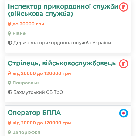
Інспектор прикордонної служби
(військова служба)
до 20000 грн
Рівне
Державна прикордонна служба України
Стрілець, військовослужбовець
від 20000 до 120000 грн
Покровськ
Бахмутський ОБ ТрО
Оператор БПЛА
від 20000 до 120000 грн
Запоріжжя