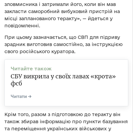
зловмисника і затримали його, коли він мав
закласти саморобний вибуховий пристрій на
місці запланованого теракту», — йдеться у
повідомленні.
При цьому зазначається, що СВП для підриву
зрадник виготовив самостійно, за інструкцією
свого російського куратора.
СБУ викрила у своїх лавах «крота»
фсб
Крім того, разом з підготовкою до теракту він
також збирав інформацію про пункти базування
та переміщення українських військових у