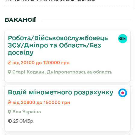
ВАКАНСІЇ
Робота/Військовослужбовець
ЗСУ/Дніпро та Область/Без
досвіду
від 20100 до 120000 грн
Старі Кодаки, Дніпропетровська область
Водій мінометного розрахунку
від 20800 до 190000 грн
Вся Україна
23 ОМБр