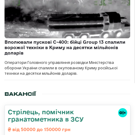
Вполювали пускові С-400: бійці Group 13 спалили
ворожої техніки в Криму на десятки мільйонів
доларів
Оператори Головного управління розвідки Міністерства
оборони України спалили в окупованому Криму російської
техніки на десятки мільйонів доларів.
ВАКАНСІЇ
Стрілець, помічник
гранатометника в ЗСУ
від 50000 до 150000 грн