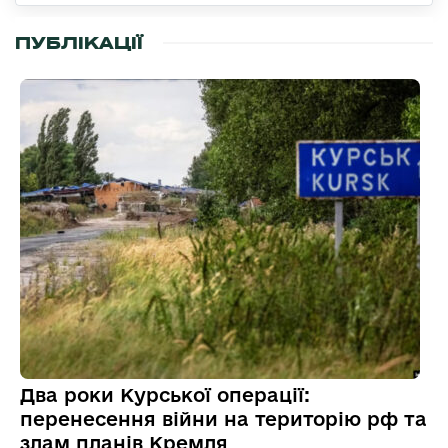
ПУБЛІКАЦІЇ
Два роки Курської операції:
перенесення війни на територію рф та
злам планів Кремля