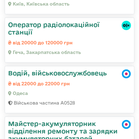
Київ, Київська область
Оператор радіолокаційної
станції
від 20000 до 120000 грн
Геча, Закарпатська область
Водій, військовослужбовець
від 22000 до 22000 грн
Одеса
Військова частина А0528
Майстер-акумуляторник
відділення ремонту та зарядки
акумуляторних батарей