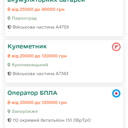
від 25000 до 40000 грн
Павлоград
Військова частина А4759
Кулеметник
від 20000 до 120000 грн
Кропивницький
Військова частина А7343
Оператор БПЛА
від 20000 до 120000 грн
Запоріжжя
112 окремий батальйон 110 ОБрТрО