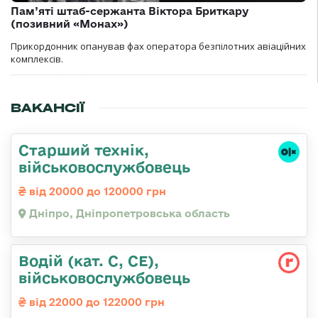
Пам’яті штаб-сержанта Віктора Бриткару
(позивний «Монах»)
Прикордонник опанував фах оператора безпілотних авіаційних
комплексів.
ВАКАНСІЇ
Старший технік,
військовослужбовець
від 20000 до 120000 грн
Дніпро, Дніпропетровська область
Водій (кат. С, СЕ),
військовослужбовець
від 22000 до 122000 грн