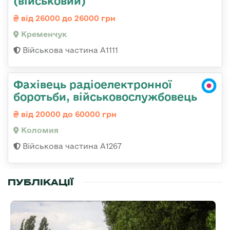
(військовий)
від 26000 до 26000 грн
Кременчук
Військова частина А1111
Фахівець радіоелектронної
боротьби, військовослужбовець
від 20000 до 60000 грн
Коломия
Військова частина А1267
ПУБЛІКАЦІЇ