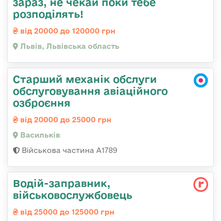
зараз, не чекай поки тебе
розподілять!
від 20000 до 120000 грн
Львів, Львівська область
Старший механік обслуги
обслуговування авіаційного
озброєння
від 20000 до 25000 грн
Васильків
Військова частина А1789
Водій-заправник,
військовослужбовець
від 25000 до 125000 грн