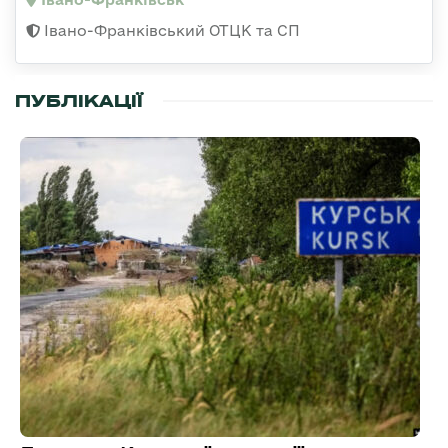
Івано-Франківський ОТЦК та СП
ПУБЛІКАЦІЇ