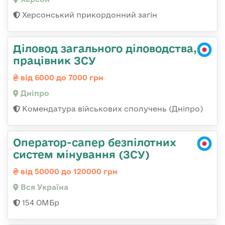
Херсонський прикордонний загін
Діловод загального діловодства,
працівник ЗСУ
від 6000 до 7000 грн
Дніпро
Комендатура військових сполучень (Дніпро)
Оператор-сапер безпілотних
систем мінування (ЗСУ)
від 50000 до 120000 грн
Вся Україна
154 ОМБр