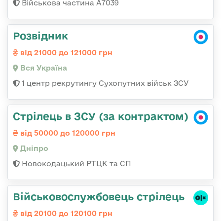
Військова частина А7039
Розвідник
від 21000 до 121000 грн
Вся Україна
1 центр рекрутингу Сухопутних військ ЗСУ
Стрілець в ЗСУ (за контрактом)
від 50000 до 120000 грн
Дніпро
Новокодацький РТЦК та СП
Військовослужбовець стрілець
від 20100 до 120100 грн