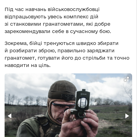
Під час навчань військовослужбовці
відпрацьовують увесь комплекс дій
зі станковими гранатометами, які добре
зарекомендували себе в сучасному бою.
Зокрема, бійці тренуються швидко збирати
й розбирати зброю, правильно заряджати
гранатомет, готувати його до стрільби та точно
наводити на ціль.