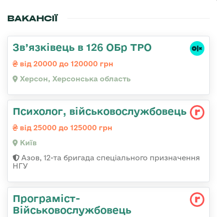
ВАКАНСІЇ
Зв’язківець в 126 ОБр ТРО
від 20000 до 120000 грн
Херсон, Херсонська область
Психолог, військовослужбовець
від 25000 до 125000 грн
Київ
Азов, 12-та бригада спеціального призначення
НГУ
Програміст-
Військовослужбовець