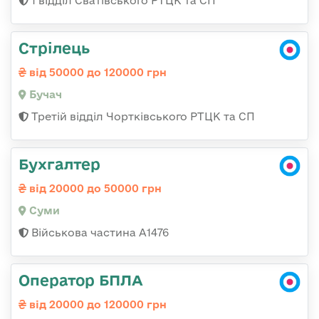
1 відділ Сватівського РТЦК та СП
Стрілець
від 50000 до 120000 грн
Бучач
Третій відділ Чортківського РТЦК та СП
Бухгалтер
від 20000 до 50000 грн
Суми
Військова частина А1476
Оператор БПЛА
від 20000 до 120000 грн