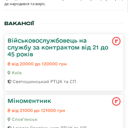
де народився та виріс.
ВАКАНСІЇ
Військовослужбовець на
службу за контрактом від 21 до
45 років
від 20000 до 120000 грн
Київ
Святошинський РТЦК та СП
Міноментник
від 21000 до 121000 грн
Слов'янськ