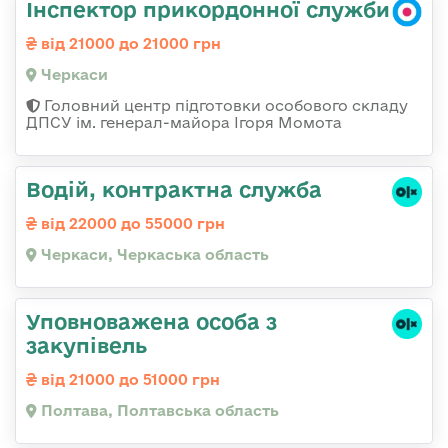
Інспектор прикордонної служби
від 21000 до 21000 грн
Черкаси
Головний центр підготовки особового складу
ДПСУ ім. генерал-майора Ігоря Момота
Водій, контрактна служба
від 22000 до 55000 грн
Черкаси, Черкаська область
Уповноважена особа з
закупівель
від 21000 до 51000 грн
Полтава, Полтавська область