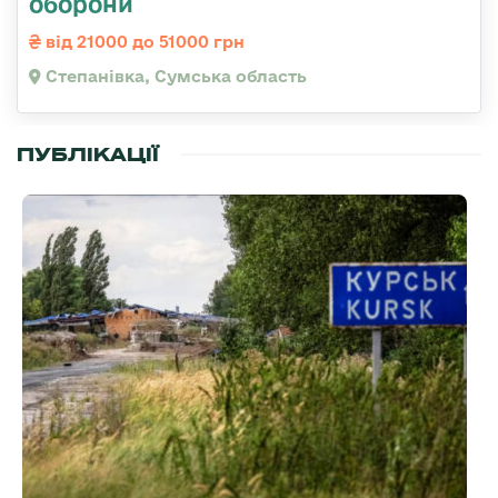
оборони
від 21000 до 51000 грн
Степанівка, Сумська область
ПУБЛІКАЦІЇ