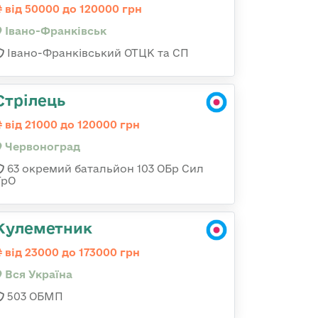
від 50000 до 120000 грн
Івано-Франківськ
Івано-Франківський ОТЦК та СП
Стрілець
від 21000 до 120000 грн
Червоноград
63 окремий батальйон 103 ОБр Сил
ТрО
Кулеметник
від 23000 до 173000 грн
Вся Україна
503 ОБМП