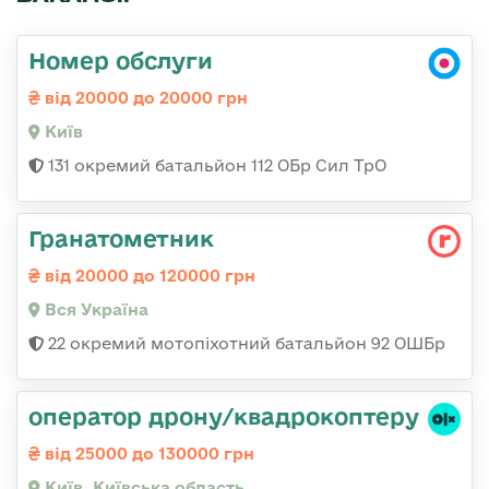
Номер обслуги
від 20000 до 20000 грн
Київ
131 окремий батальйон 112 ОБр Сил ТрО
Гранатометник
від 20000 до 120000 грн
Вся Україна
22 окремий мотопіхотний батальйон 92 ОШБр
оператор дрону/квадрокоптеру
від 25000 до 130000 грн
Київ, Київська область