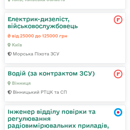
Електрик-дизеліст,
військовослужбовець
від 25000 до 125000 грн
Київ
Морська Піхота ЗСУ
Водій (за контрактом ЗСУ)
Вінниця
Вінницький РТЦК та СП
Інженер відділу повірки та
регулювання
радіовимірювальних приладів,