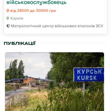
військовослужбовець
від 28000 до 30000 грн
Харків
Метрологічний центр військових еталонів ЗСУ
ПУБЛІКАЦІЇ