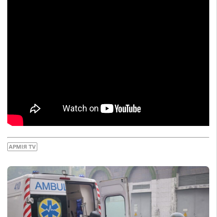
АРМІЯ TV