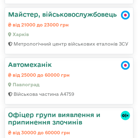
Майстер, військовослужбовець
від 21000 до 23000 грн
Харків
Метрологічний центр військових еталонів ЗСУ
Автомеханік
від 25000 до 60000 грн
Павлоград
Військова частина А4759
Офіцер групи виявлення и
припинення злочинів
від 30000 до 60000 грн