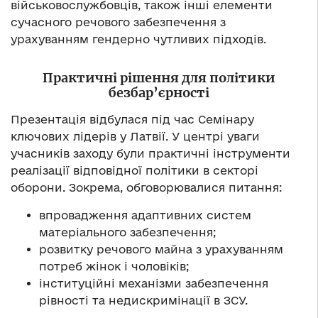
військовослужбовців, також інші елементи
сучасного речового забезпечення з
урахуванням гендерно чутливих підходів.
Практичні рішення для політики
безбар’єрності
Презентація відбулася під час Семінару
ключових лідерів у Латвії. У центрі уваги
учасників заходу були практичні інструменти
реалізації відповідної політики в секторі
оборони. Зокрема, обговорювалися питання:
впровадження адаптивних систем
матеріального забезпечення;
розвитку речового майна з урахуванням
потреб жінок і чоловіків;
інституційні механізми забезпечення
рівності та недискримінації в ЗСУ.