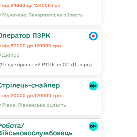
від 24000 до 124000 грн
Мукачеве, Закарпатська область
Оператор ПЗРК
від 50000 до 120000 грн
Дніпро
Індустіральний РТЦК та СП (Дніпро)
Стрілець-снайпер
від 20000 до 120000 грн
Рівне, Рівненська область
Робота/
Військовослужбовець