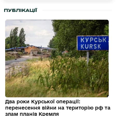
ПУБЛІКАЦІЇ
Два роки Курської операції:
перенесення війни на територію рф та
злам планів Кремля