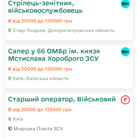
Стрілець-зенітник,
військовослужбовець
від 20000 до 120000 грн
Старі Кодаки, Дніпропетровська область
Сапер у 66 ОМБр ім. князя
Мстислава Хороброго ЗСУ
від 50000 до 120000 грн
Київ, Київська область
Старший оператор, Військовий
від 25000 до 125000 грн
Київ
Морська Піхота ЗСУ