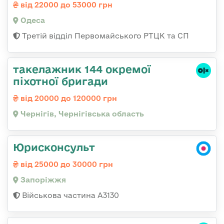
від 22000 до 53000 грн
Одеса
Третій відділ Первомайського РТЦК та СП
такелажник 144 окремої
піхотної бригади
від 20000 до 120000 грн
Чернігів, Чернігівська область
Юрисконсульт
від 25000 до 30000 грн
Запоріжжя
Військова частина А3130