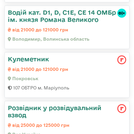
Водій кат. D1, D, C1E, CE 14 ОМБр
ім. князя Романа Великого
від 21000 до 121000 грн
Володимир, Волинська область
Кулеметник
від 21000 до 121000 грн
Покровськ
107 ОБТРО м. Маріуполь
Розвідник у розвідувальний
взвод
від 25000 до 125000 грн