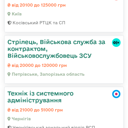
від 20100 до 125000 грн
Київ
Косівський РТЦК та СП
Стрілець, Військова служба за
контрактом,
Військовослужбовець ЗСУ
від 20000 до 120000 грн
Петрівське, Запорізька область
Технік із системного
адміністрування
від 21000 до 51000 грн
Чернігів
Чернігівський зональний відділ ВСП