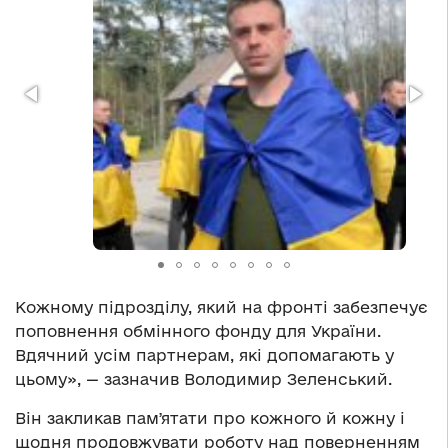
Кожному підрозділу, який на фронті забезпечує
поповнення обмінного фонду для України.
Вдячний усім партнерам, які допомагають у
цьому», — зазначив Володимир Зеленський.
Він закликав памʼятати про кожного й кожну і
щодня продовжувати роботу над поверненням