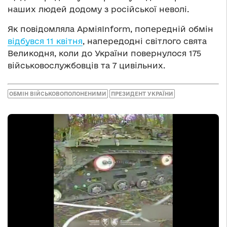
наших людей додому з російської неволі.
Як повідомляла АрміяInform, попередній обмін
відбувся 11 квітня
, напередодні світлого свята
Великодня, коли до України повернулося 175
військовослужбовців та 7 цивільних.
ОБМІН ВІЙСЬКОВОПОЛОНЕНИМИ
ПРЕЗИДЕНТ УКРАЇНИ