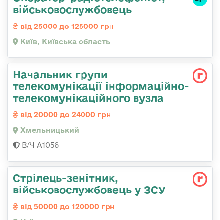
військовослужбовець
від 25000 до 125000 грн
Київ, Київська область
Начальник групи
телекомунікації інформаційно-
телекомунікаційного вузла
від 20000 до 24000 грн
Хмельницький
В/Ч А1056
Стрілець-зенітник,
військовослужбовець у ЗСУ
від 50000 до 120000 грн