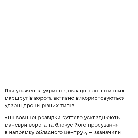
Для ураження укриттів, складів і логістичних
маршрутів ворога активно використовуються
ударні дрони різних типів.
«Дії воєнної розвідки суттєво ускладнюють
маневри ворога та блокує його просування
в напрямку обласного центру», — зазначили