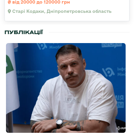
від 20000 до 120000 грн
Старі Кодаки, Дніпропетровська область
ПУБЛІКАЦІЇ