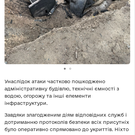
Унаслідок атаки частково пошкоджено
адміністративну будівлю, технічні ємності з
водою, огорожу та інші елементи
інфраструктури.
Завдяки злагодженим діям відповідних служб і
дотриманню протоколів безпеки всіх присутніх
було оперативно спрямовано до укриттів. Ніхто