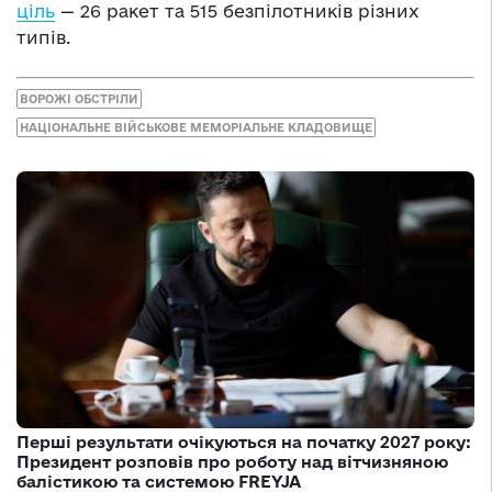
ціль
— 26 ракет та 515 безпілотників різних
типів.
ВОРОЖІ ОБСТРІЛИ
НАЦІОНАЛЬНЕ ВІЙСЬКОВЕ МЕМОРІАЛЬНЕ КЛАДОВИЩЕ
Перші результати очікуються на початку 2027 року:
Президент розповів про роботу над вітчизняною
балістикою та системою FREYJA