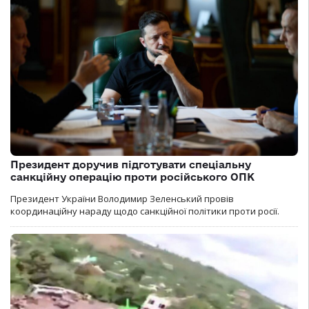
Президент доручив підготувати спеціальну
санкційну операцію проти російського ОПК
Президент України Володимир Зеленський провів
координаційну нараду щодо санкційної політики проти росії.