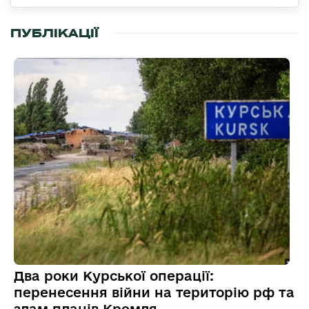
ПУБЛІКАЦІЇ
Два роки Курської операції:
перенесення війни на територію рф та