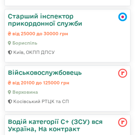
Старший інспектор
прикордонної служби
від 25000 до 30000 грн
Бориспіль
Київ, ОКПП ДПСУ
Військовослужбовець
від 20100 до 125000 грн
Верховина
Косівський РТЦК та СП
Водій категорії С+ (ЗСУ) вся
Україна, На контракт