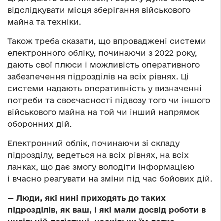
відслідкувати місця зберігання військового
майна та техніки.
Також треба сказати, що впроваджені системи
електронного обліку, починаючи з 2022 року,
дають свої плюси і можливість оперативного
забезпечення підрозділів на всіх рівнях. Ці
системи надають оперативність у визначенні
потреби та своєчасності підвозу того чи іншого
військового майна на той чи інший напрямок
оборонних дій.
Електронний облік, починаючи зі складу
підрозділу, ведеться на всіх рівнях, на всіх
ланках, що дає змогу володіти інформацією
і вчасно реагувати на зміни під час бойових дій.
— Люди, які нині приходять до таких
підрозділів, як ваш, і які мали досвід роботи в