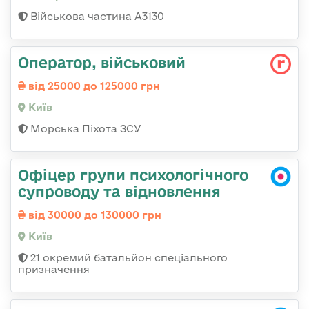
Військова частина А3130
Опеpатоp, військовий
від 25000 до 125000 грн
Київ
Морська Піхота ЗСУ
Офіцер групи психологічного
супроводу та відновлення
від 30000 до 130000 грн
Київ
21 окремий батальйон спеціального
призначення