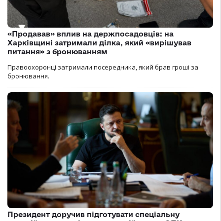
«Продавав» вплив на держпосадовців: на
Харківщині затримали ділка, який «вирішував
питання» з бронюванням
Правоохоронці затримали посередника, який брав гроші за
бронювання.
Президент доручив підготувати спеціальну