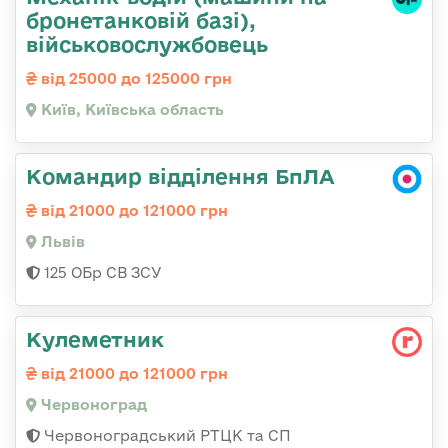
бронетанковій базі),
військовослужбовець
від 25000 до 125000 грн
Київ, Київська область
Командир відділення БпЛА
від 21000 до 121000 грн
Львів
125 ОБр СВ ЗСУ
Кулеметник
від 21000 до 121000 грн
Червоноград
Червоноградський РТЦК та СП