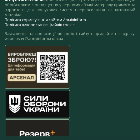
обов’язковим є розміщення у першому абзаці матеріалу прямого та
відкритого для пошукових систем гіперпосилання на цитований
матеріал.
Політика користування сайтом АрміяInform
Політика використання файлів cookie
Зауваження та пропозиції по роботі сайту надсилайте на адресу:
webmaster@armyinform.com.ua