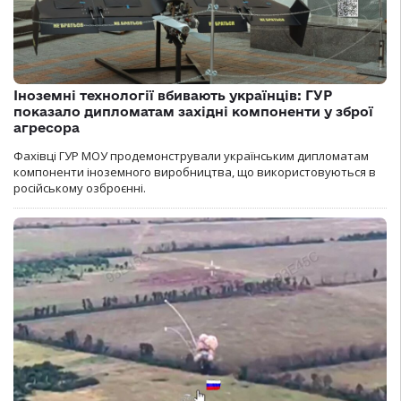
Іноземні технології вбивають українців: ГУР
показало дипломатам західні компоненти у зброї
агресора
Фахівці ГУР МОУ продемонстрували українським дипломатам
компоненти іноземного виробництва, що використовуються в
російському озброєнні.