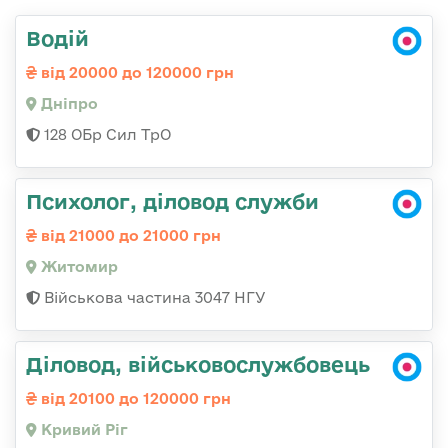
Водій
від 20000 до 120000 грн
Дніпро
128 ОБр Сил ТрО
Психолог, діловод служби
від 21000 до 21000 грн
Житомир
Військова частина 3047 НГУ
Діловод, військовослужбовець
від 20100 до 120000 грн
Кривий Ріг