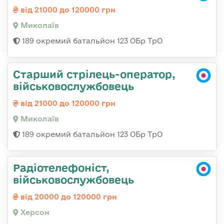
від 21000 до 120000 грн
Миколаїв
189 окремий батальйон 123 ОБр ТрО
Старший стрілець-оператор,
військовослужбовець
від 21000 до 120000 грн
Миколаїв
189 окремий батальйон 123 ОБр ТрО
Радіотелефоніст,
військовослужбовець
від 20000 до 120000 грн
Херсон