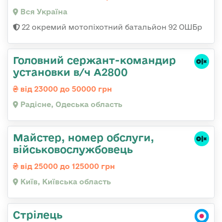
Вся Україна
22 окремий мотопіхотний батальйон 92 ОШБр
Головний сержант-командир
установки в/ч А2800
від 23000 до 50000 грн
Радісне, Одеська область
Майстер, номер обслуги,
військовослужбовець
від 25000 до 125000 грн
Київ, Київська область
Стрілець