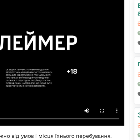
но від умов і місця їхнього перебування.