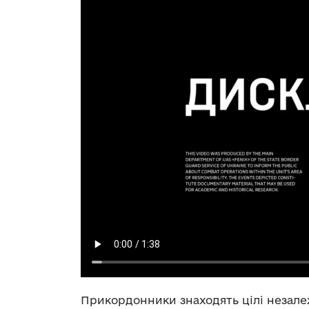
Прикордонники знаходять цілі незалеж