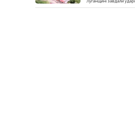
Луганщині завдали ударів