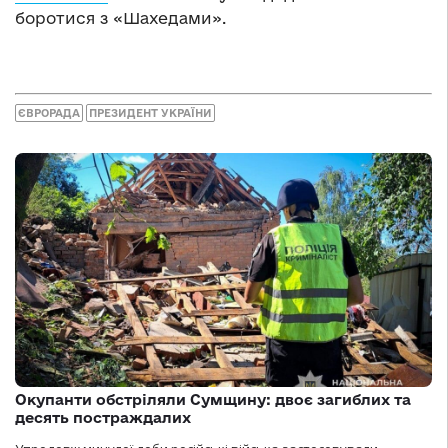
боротися з «Шахедами».
ЄВРОРАДА
ПРЕЗИДЕНТ УКРАЇНИ
Окупанти обстріляли Сумщину: двоє загиблих та
десять постраждалих