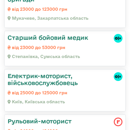
від 23000 до 123000 грн
Мукачеве, Закарпатська область
Старший бойовий медик
від 23000 до 53000 грн
Степанівка, Сумська область
Електрик-моторист,
військовослужбовець
від 25000 до 125000 грн
Київ, Київська область
Рульовий-моторист