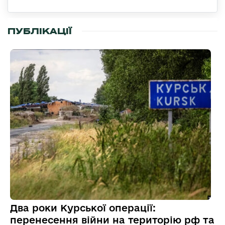
ПУБЛІКАЦІЇ
Два роки Курської операції:
перенесення війни на територію рф та