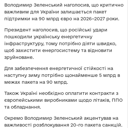
Володимир Зеленський наголосив, що критично
важливим для України залишається пакет
підтримки на 90 млрд євро на 2026–2027 роки.
Президент наголосив, що російські удари
пошкодили українську енергетичну
інфраструктуру, тому потрібно діяти швидко,
щоб захистити енергосистему та відновити
зруйноване.
Для забезпечення енергетичної стійкості на
наступну зиму потрібно щонайменше 5 млрд в
межах пакета на 90 млрд.
Також Україні необхідно оплатити контракти з
європейськими виробниками щодо літаків, ППО
та обладнання.
Окремо Володимир Зеленський акцентував на
важливості розблокування 20-го пакета санкцій.