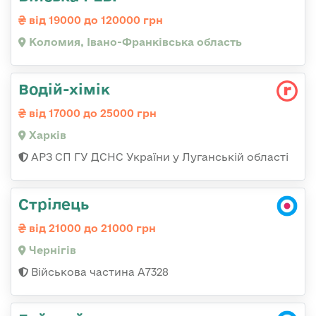
від 19000 до 120000 грн
Коломия, Івано-Франківська область
Водій-хімік
від 17000 до 25000 грн
Харків
АРЗ СП ГУ ДСНС України у Луганській області
Стрілець
від 21000 до 21000 грн
Чернігів
Військова частина А7328