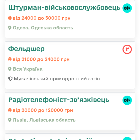
Штурман-військовослужбовець
від 24000 до 50000 грн
Одеса, Одеська область
Фельдшер
від 21000 до 24000 грн
Вся Україна
Мукачівський прикордонний загін
Радіотелефоніст-зв’язківець
від 20000 до 120000 грн
Львів, Львівська область