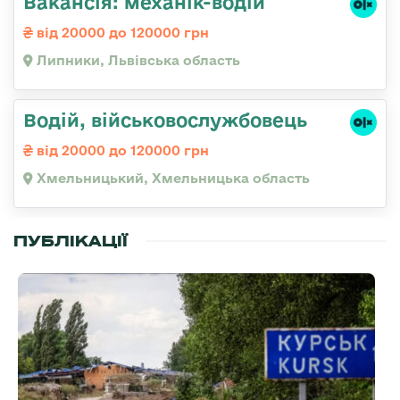
Вакансія: механік-водій
від 20000 до 120000 грн
Липники, Львівська область
Водій, військовослужбовець
від 20000 до 120000 грн
Хмельницький, Хмельницька область
ПУБЛІКАЦІЇ