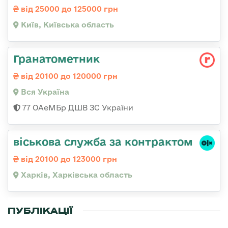
від 25000 до 125000 грн
Київ, Київська область
Гранатометник
від 20100 до 120000 грн
Вся Україна
77 ОАеМБр ДШВ ЗС України
віськова служба за контрактом
від 20100 до 123000 грн
Харків, Харківська область
ПУБЛІКАЦІЇ