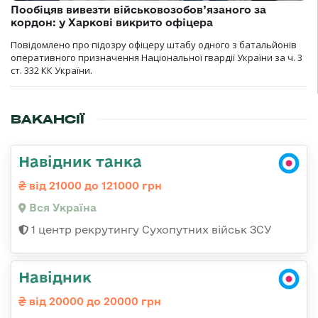
Пообіцяв вивезти військовозобов’язаного за
кордон: у Харкові викрито офіцера
Повідомлено про підозру офіцеру штабу одного з батальйонів
оперативного призначення Національної гвардії України за ч. 3
ст. 332 КК України.
ВАКАНСІЇ
Навідник танка
від 21000 до 121000 грн
Вся Україна
1 центр рекрутингу Сухопутних військ ЗСУ
Навідник
від 20000 до 20000 грн