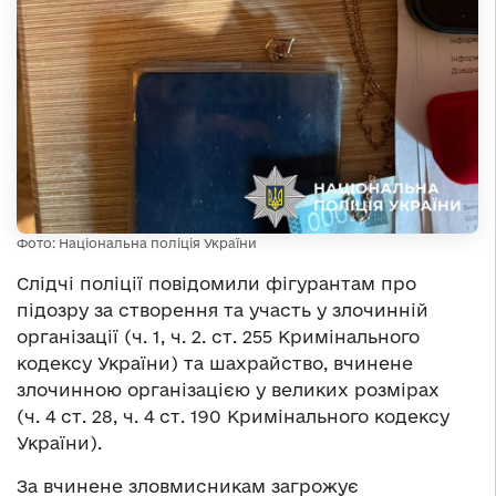
Фото: Національна поліція України
Слідчі поліції повідомили фігурантам про
підозру за створення та участь у злочинній
організації (ч. 1, ч. 2. ст. 255 Кримінального
кодексу України) та шахрайство, вчинене
злочинною організацією у великих розмірах
(ч. 4 ст. 28, ч. 4 ст. 190 Кримінального кодексу
України).
За вчинене зловмисникам загрожує