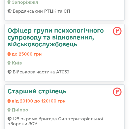
Запоріжжя
Бердянський РТЦК та СП
Офіцер групи психологічного
супроводу та відновлення,
військовослужбовець
до 25000 грн
Київ
Військова частина А7039
Старший стрілець
від 20100 до 120100 грн
Дніпро
128 окрема бригада Сил територіальної
оборони ЗСУ