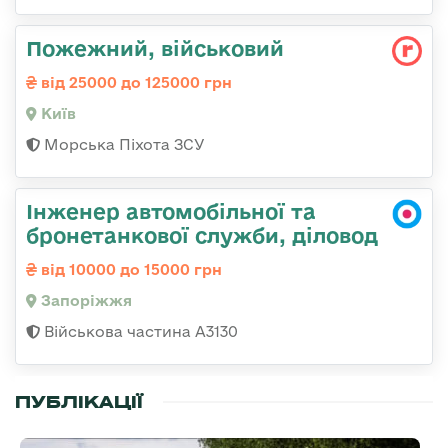
Пожежний, військовий
від 25000 до 125000 грн
Київ
Морська Піхота ЗСУ
Інженер автомобільної та
бронетанкової служби, діловод
від 10000 до 15000 грн
Запоріжжя
Військова частина А3130
ПУБЛІКАЦІЇ