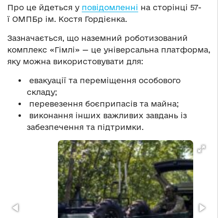
Про це йдеться у
повідомленні
на сторінці 57-
ї ОМПБр ім. Костя Гордієнка.
Зазначається, що наземний роботизований
комплекс «Гімлі» — це універсальна платформа,
яку можна використовувати для:
евакуації та переміщення особового
складу;
перевезення боєприпасів та майна;
виконання інших важливих завдань із
забезпечення та підтримки.