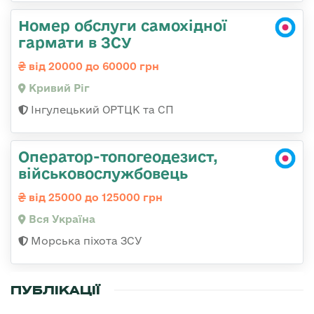
Номер обслуги самохідної
гармати в ЗСУ
від 20000 до 60000 грн
Кривий Ріг
Інгулецький ОРТЦК та СП
Оператор-топогеодезист,
військовослужбовець
від 25000 до 125000 грн
Вся Україна
Морська піхота ЗСУ
ПУБЛІКАЦІЇ