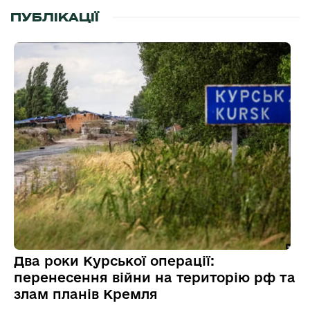
ПУБЛІКАЦІЇ
Два роки Курської операції:
перенесення війни на територію рф та
злам планів Кремля