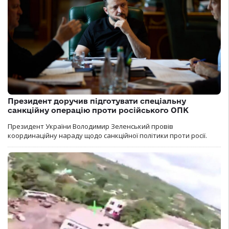
Президент доручив підготувати спеціальну
санкційну операцію проти російського ОПК
Президент України Володимир Зеленський провів
координаційну нараду щодо санкційної політики проти росії.