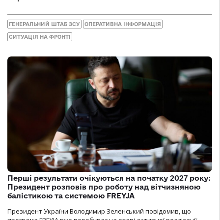
ГЕНЕРАЛЬНИЙ ШТАБ ЗСУ
ОПЕРАТИВНА ІНФОРМАЦІЯ
СИТУАЦІЯ НА ФРОНТІ
Перші результати очікуються на початку 2027 року:
Президент розповів про роботу над вітчизняною
балістикою та системою FREYJA
Президент України Володимир Зеленський повідомив, що