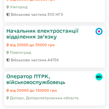
Ужгород
Військова частина 3115 НГУ
Начальник електростанції
відділення зв’язку
від 25000 до 35000 грн
Павлоград
Військова частина А4759
Оператор ПТРК,
військовослужбовець
від 20000 до 120000 грн
Дніпро, Дніпропетровська область