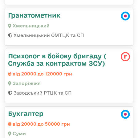
Гранатометник
Хмельницький
Хмельницький ОМТЦК та СП
Психолог в бойову бригаду (
Служба за контрактом ЗСУ)
від 20000 до 120000 грн
Запоріжжя
Заводський РТЦК та СП
Бухгалтер
від 20000 до 50000 грн
Суми