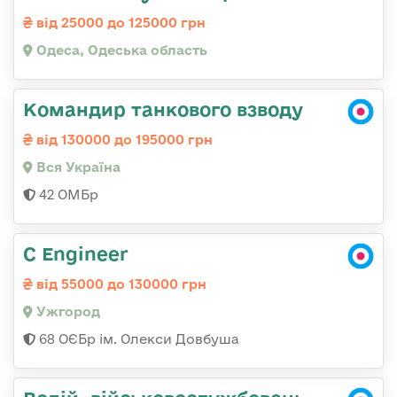
від 25000 до 125000 грн
Одеса, Одеська область
Командир танкового взводу
від 130000 до 195000 грн
Вся Україна
42 ОМБр
C Engineer
від 55000 до 130000 грн
Ужгород
68 ОЄБр ім. Олекси Довбуша