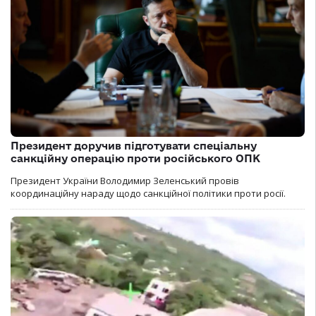
Президент доручив підготувати спеціальну
санкційну операцію проти російського ОПК
Президент України Володимир Зеленський провів
координаційну нараду щодо санкційної політики проти росії.