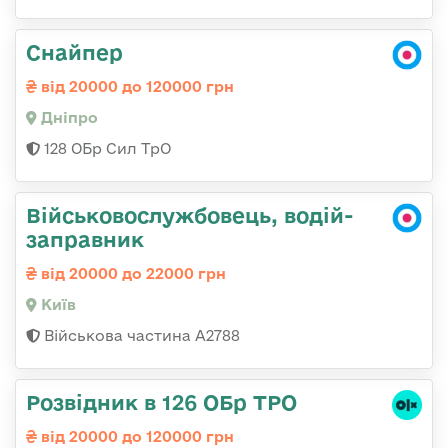
Снайпер
від 20000 до 120000 грн
Дніпро
128 ОБр Сил ТрО
Військовослужбовець, водій-
заправник
від 20000 до 22000 грн
Київ
Військова частина А2788
Розвідник в 126 ОБр ТРО
від 20000 до 120000 грн