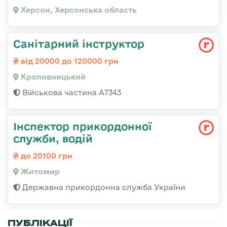
Херсон, Херсонська область
Санітарний інструктор
від 20000 до 120000 грн
Кропивницький
Військова частина А7343
Інспектор прикордонної
служби, водій
до 20100 грн
Житомир
Державна прикордонна служба України
ПУБЛІКАЦІЇ