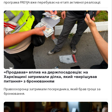
програма FREYJA вже перебуває на етапі активної реалізації.
«Продавав» вплив на держпосадовців: на
Харківщині затримали ділка, який «вирішував
питання» з бронюванням
Правоохоронці затримали посередника, який брав гроші за
бронювання.