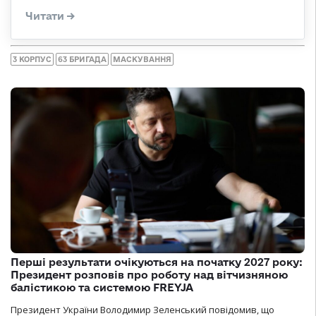
3 КОРПУС
63 БРИГАДА
МАСКУВАННЯ
Перші результати очікуються на початку 2027 року:
Президент розповів про роботу над вітчизняною
балістикою та системою FREYJA
Президент України Володимир Зеленський повідомив, що