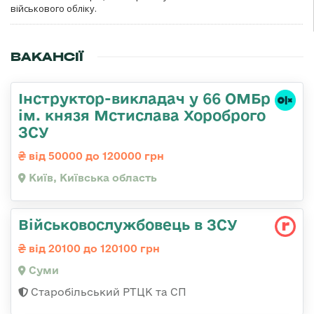
військового обліку.
ВАКАНСІЇ
Інструктор-викладач у 66 ОМБр
ім. князя Мстислава Хороброго
ЗСУ
від 50000 до 120000 грн
Київ, Київська область
Військовослужбовець в ЗСУ
від 20100 до 120100 грн
Суми
Старобільський РТЦК та СП