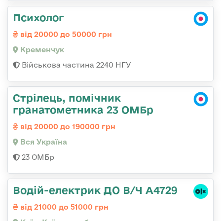
Психолог
від 20000 до 50000 грн
Кременчук
Військова частина 2240 НГУ
Стрілець, помічник
гранатометника 23 ОМБр
від 20000 до 190000 грн
Вся Україна
23 ОМБр
Водій-електрик ДО В/Ч А4729
від 21000 до 51000 грн