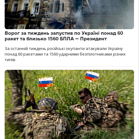
Ворог за тиждень запустив по Україні понад 60
ракет та близько 1560 БПЛА — Президент
За останній тиждень російські окупанти атакували Україну
понад 60 ракетами та 1560 ударними безпілотниками різних
типів.