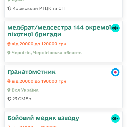
Косівський РТЦК та СП
медбрат/медсестра 144 окремої
піхотної бригади
від 20000 до 120000 грн
Чернігів, Чернігівська область
Гранатометник
від 20000 до 190000 грн
Вся Україна
23 ОМБр
Бойовий медик взводу