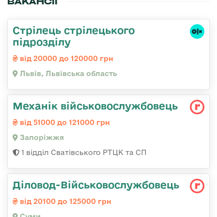
ВАКАНСІЇ
Стрілець стрілецького
підрозділу
від 20000 до 120000 грн
Львів, Львівська область
Механік військовослужбовець
від 51000 до 121000 грн
Запоріжжя
1 відділ Сватівського РТЦК та СП
Діловод-Військовослужбовець
від 20100 до 125000 грн
Суми