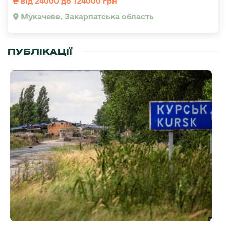
від 24000 до 124000 грн
Мукачеве, Закарпатська область
ПУБЛІКАЦІЇ