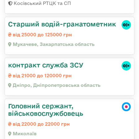
Косівський РТЦК та СП
Старший водій-гранатометник
від 25000 до 125000 грн
Мукачеве, Закарпатська область
контракт служба ЗСУ
від 21000 до 120000 грн
Дніпро, Дніпропетровська область
Головний сержант,
військовослужбовець
від 22000 до 22000 грн
Миколаїв