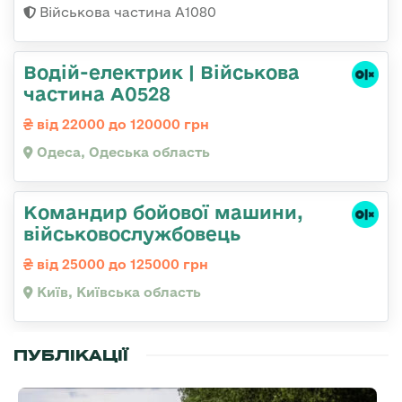
Військова частина А1080
Водій-електрик | Військова
частина А0528
від 22000 до 120000 грн
Одеса, Одеська область
Командиp бойової машини,
військовослужбовець
від 25000 до 125000 грн
Київ, Київська область
ПУБЛІКАЦІЇ