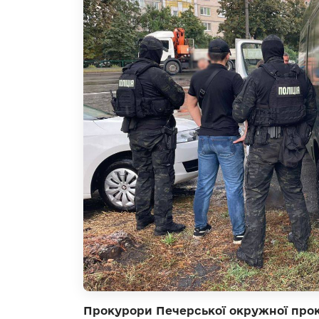
Прокурори Печерської окружної прок