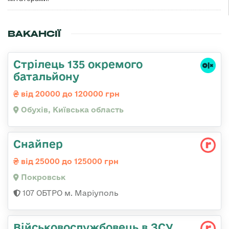
ВАКАНСІЇ
Стрілець 135 окремого
батальйону
від 20000 до 120000 грн
Обухів, Київська область
Снайпер
від 25000 до 125000 грн
Покровськ
107 ОБТРО м. Маріуполь
Військовослужбовець в ЗСУ