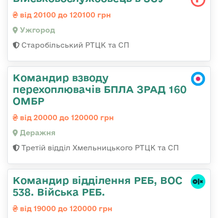
від 20100 до 120100 грн
Ужгород
Старобільський РТЦК та СП
Командир взводу
перехоплювачів БПЛА ЗРАД 160
ОМБР
від 20000 до 120000 грн
Деражня
Третій відділ Хмельницького РТЦК та СП
Командир відділення РЕБ, ВОС
538. Війська РЕБ.
від 19000 до 120000 грн