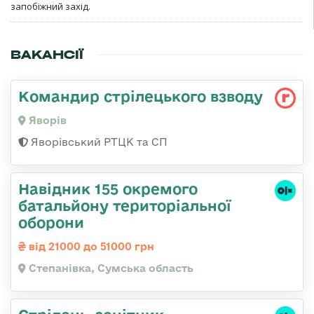
запобіжний захід.
ВАКАНСІЇ
Командир стрілецького взводу
Яворів
Яворівський РТЦК та СП
Навідник 155 окремого
батальйону територіальної
оборони
від 21000 до 51000 грн
Степанівка, Сумська область