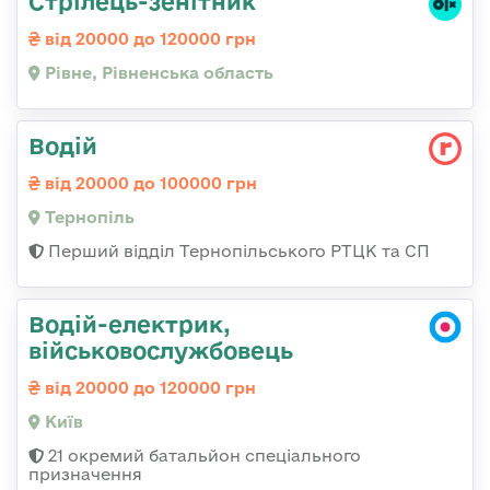
Стрілець-зенітник
від 20000 до 120000 грн
Рівне, Рівненська область
Водій
від 20000 до 100000 грн
Тернопіль
Перший відділ Тернопільського РТЦК та СП
Водій-електрик,
військовослужбовець
від 20000 до 120000 грн
Київ
21 окремий батальйон спеціального
призначення