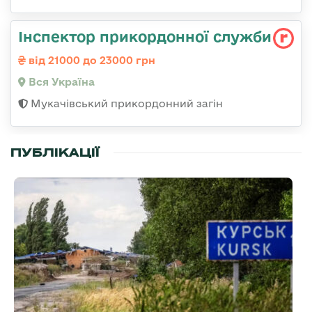
Інспектор прикордонної служби
від 21000 до 23000 грн
Вся Україна
Мукачівський прикордонний загін
ПУБЛІКАЦІЇ