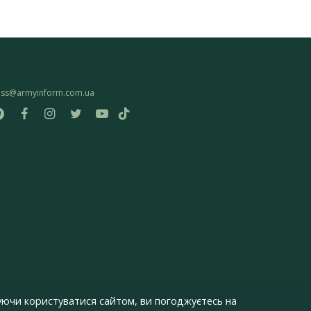
ess@armyinform.com.ua
ючи користуватися сайтом, ви погоджуєтесь на