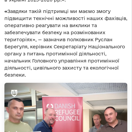
«
Завдяки такій підтримці ми маємо змогу
підвищити технічні можливості наших фахівців,
оперативно реагувати на виклики та
забезпечувати безпеку на розмінованих
територіях», — зазначив полковник Руслан
Берегуля, керівник Секретаріату Національного
органу з питань протимінної діяльності,
начальник Головного управління протимінної
діяльності, цивільного захисту та екологічної
безпеки.