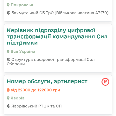
Покровськ
Бахмутський ОБ ТрО (Військова частина А7270)
Керівник підрозділу цифрової
трансформації командування Сил
підтримки
Вся Україна
Структура цифрової трансформації Сил
Оборони
Номер обслуги, артилерист
від 22000 до 122000 грн
Яворів
Яворівський РТЦК та СП