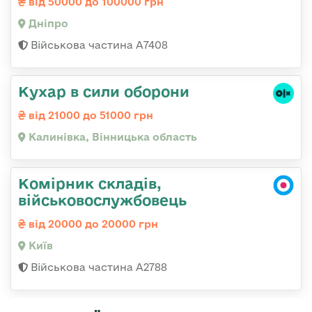
від 50000 до 100000 грн
Дніпро
Військова частина А7408
Кухар в сили оборони
від 21000 до 51000 грн
Калинівка, Вінницька область
Комірник складів,
військовослужбовець
від 20000 до 20000 грн
Київ
Військова частина А2788