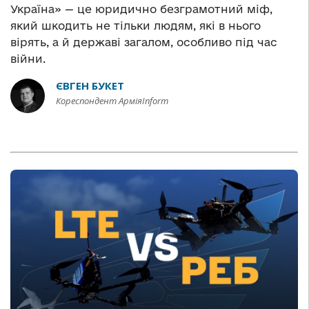
Україна» — це юридично безграмотний міф,
який шкодить не тільки людям, які в нього
вірять, а й державі загалом, особливо під час
війни.
ЄВГЕН БУКЕТ
Кореспондент АрміяInform