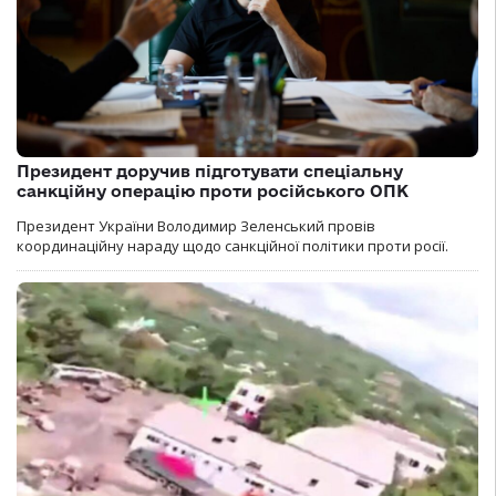
Президент доручив підготувати спеціальну
санкційну операцію проти російського ОПК
Президент України Володимир Зеленський провів
координаційну нараду щодо санкційної політики проти росії.