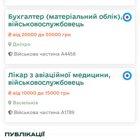
Бухгалтер (матеріальний облік),
військовослужбовець
від 20000 до 50000 грн
Дніпро
Військова частина А4458
Лікар з авіаційної медицини,
військовослужбовець
від 10000 до 15000 грн
Васильків
Військова частина А1789
ПУБЛІКАЦІЇ