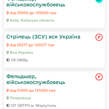
військовослужбовець
від 25000 до 125000 грн
Київ, Київська область
Стрілець (ЗСУ) вся Україна
від 20277 до 120277 грн
Вся Україна
116 ОМБр
Фельдшер,
військовослужбовець
від 21000 до 121000 грн
Покровськ
107 ОБТРО м. Маріуполь