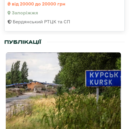
від 20000 до 20000 грн
Запоріжжя
Бердянський РТЦК та СП
ПУБЛІКАЦІЇ