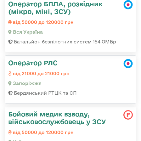
Оператор БПЛА, розвідник
(мікро, міні, ЗСУ)
від 50000 до 120000 грн
Вся Україна
Батальйон безпілотних систем 154 ОМБр
Оператор РЛС
від 21000 до 21000 грн
Запоріжжя
Бердянський РТЦК та СП
Бойовий медик взводу,
військовослужбовець у ЗСУ
від 50000 до 120000 грн